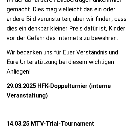
gemacht. Dies mag vielleicht das ein oder
andere Bild verunstalten, aber wir finden, dass
dies ein denkbar kleiner Preis dafür ist, Kinder
vor der Gefahr des Internet's zu bewahren.
Wir bedanken uns für Euer Verständnis und
Eure Unterstützung bei diesem wichtigen
Anliegen!
29.03.2025 HFK-Doppelturnier (interne
Veranstaltung)
14.03.25 MTV-Trial-Tournament