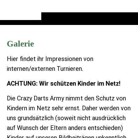
Galerie
Hier findet ihr Impressionen von
internen/externen Turnieren.
ACHTUNG: Wir schützen Kinder im Netz!
Die Crazy Darts Army nimmt den Schutz von
Kindern im Netz sehr ernst. Daher werden von
uns grundsätzlich (soweit nicht ausdrücklich
auf Wunsch der Eltern anders entschieden)
Kinder auf unseren Bildbeiträgen unkenntlich