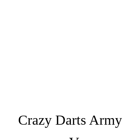
Crazy Darts Army